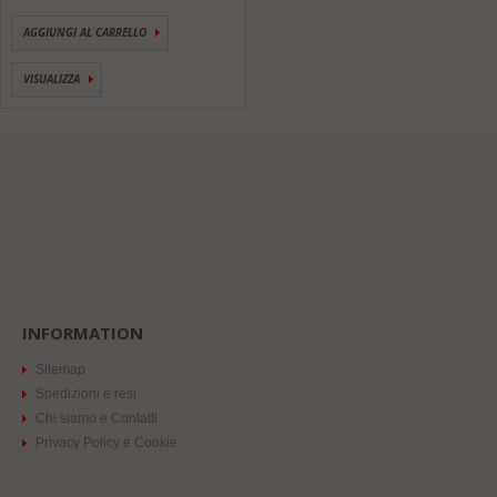
AGGIUNGI AL CARRELLO
VISUALIZZA
INFORMATION
Sitemap
Spedizioni e resi
Chi siamo e Contatti
Privacy Policy e Cookie