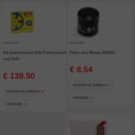
Disponibile
Disponibile
Kit trasmissione DID Professional
Filtro olio Meiwa 268303
cod.5441
€ 8.54
€ 139.50
AGGIUNGI AL CARRELLO
AGGIUNGI AL CARRELLO
VISUALIZZA
VISUALIZZA