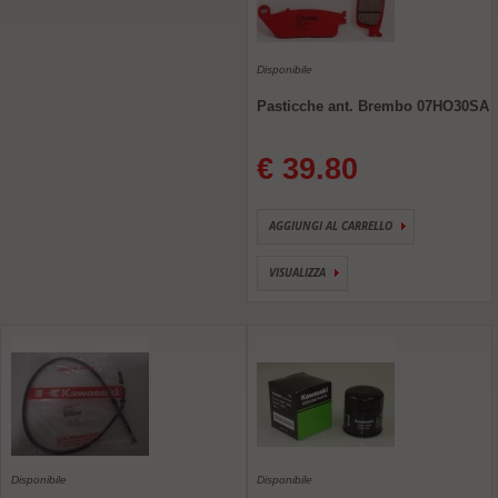
Disponibile
Pasticche ant. Brembo 07HO30SA
€ 39.80
AGGIUNGI AL CARRELLO
VISUALIZZA
Disponibile
Disponibile