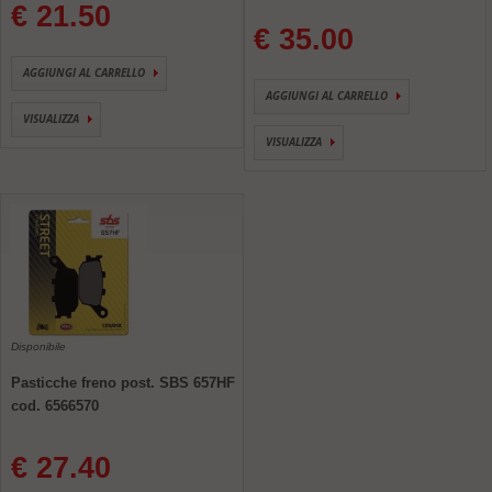
€ 21.50
€ 35.00
AGGIUNGI AL CARRELLO
AGGIUNGI AL CARRELLO
VISUALIZZA
VISUALIZZA
Disponibile
Pasticche freno post. SBS 657HF
cod. 6566570
€ 27.40