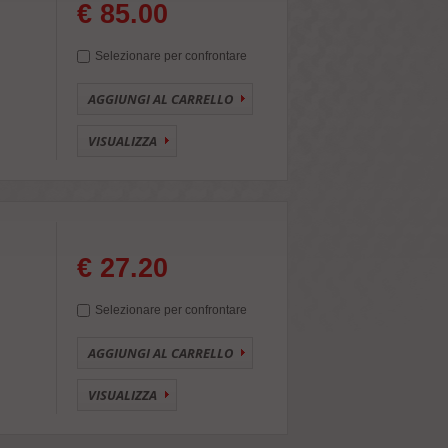
€ 85.00
Selezionare per confrontare
AGGIUNGI AL CARRELLO
VISUALIZZA
€ 27.20
Selezionare per confrontare
AGGIUNGI AL CARRELLO
VISUALIZZA