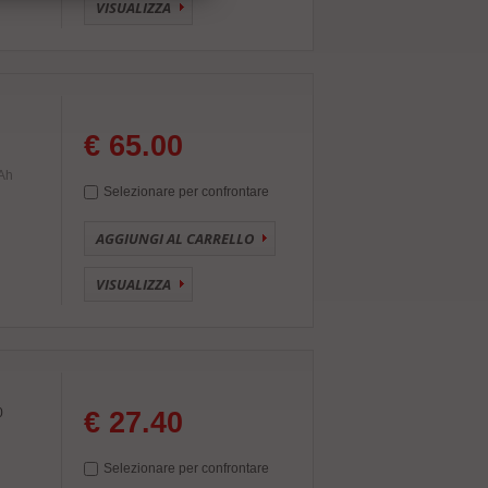
VISUALIZZA
€ 65.00
Ah
Selezionare per confrontare
AGGIUNGI AL CARRELLO
VISUALIZZA
0
€ 27.40
Selezionare per confrontare